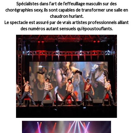
Spécialistes dans l’art de l’effeuillage masculin sur des
chorégraphies sexy, ils sont capables de transformer une salle en
chaudron hurlant.
Le spectacle est assuré par de vrais artistes professionnels alliant
des numéros autant sensuels qu’époustouflants.