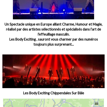
Un Spectacle unique en Europe alliant Charme, Humour et Magie,
réalisé par des artistes sélectionnés et spécialisés dans l’art de
l’effeuillage masculin.
Les Body Exciting , sauront vous charmer par des numéros
toujours plus surprenant...
Les Body Exciting Chippendales Sur Bâle