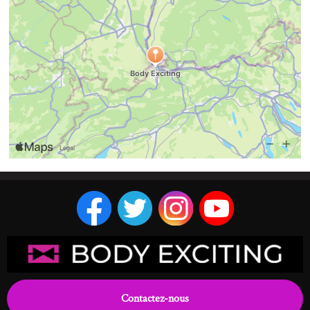
Contactez-nous