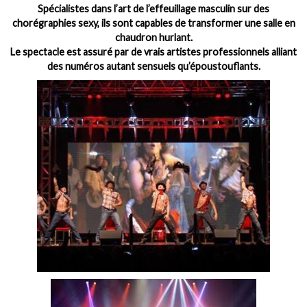
Spécialistes dans l’art de l’effeuillage masculin sur des
chorégraphies sexy, ils sont capables de transformer une salle en
chaudron hurlant.
Le spectacle est assuré par de vrais artistes professionnels alliant
des numéros autant sensuels qu’époustouflants.