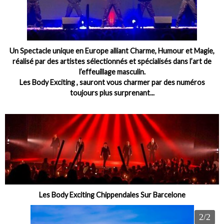
Un Spectacle unique en Europe alliant Charme, Humour et Magie,
réalisé par des artistes sélectionnés et spécialisés dans l’art de
l’effeuillage masculin.
Les Body Exciting , sauront vous charmer par des numéros
toujours plus surprenant...
Les Body Exciting Chippendales Sur Barcelone
2/2