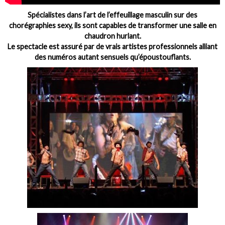
Spécialistes dans l’art de l’effeuillage masculin sur des
chorégraphies sexy, ils sont capables de transformer une salle en
chaudron hurlant.
Le spectacle est assuré par de vrais artistes professionnels alliant
des numéros autant sensuels qu’époustouflants.