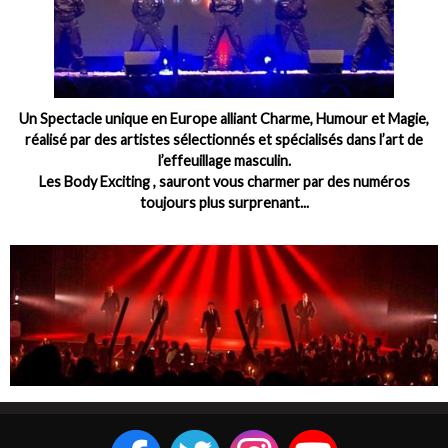
Un Spectacle unique en Europe alliant Charme, Humour et Magie,
réalisé par des artistes sélectionnés et spécialisés dans l’art de
l’effeuillage masculin.
Les Body Exciting , sauront vous charmer par des numéros
toujours plus surprenant...