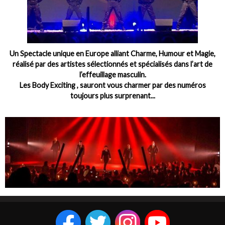
Un Spectacle unique en Europe alliant Charme, Humour et Magie,
réalisé par des artistes sélectionnés et spécialisés dans l’art de
l’effeuillage masculin.
Les Body Exciting , sauront vous charmer par des numéros
toujours plus surprenant...