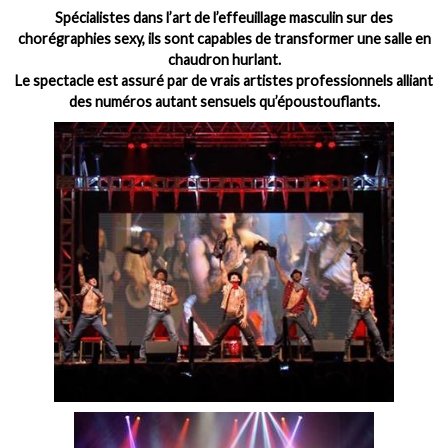
Spécialistes dans l’art de l’effeuillage masculin sur des
chorégraphies sexy, ils sont capables de transformer une salle en
chaudron hurlant.
Le spectacle est assuré par de vrais artistes professionnels alliant
des numéros autant sensuels qu’époustouflants.