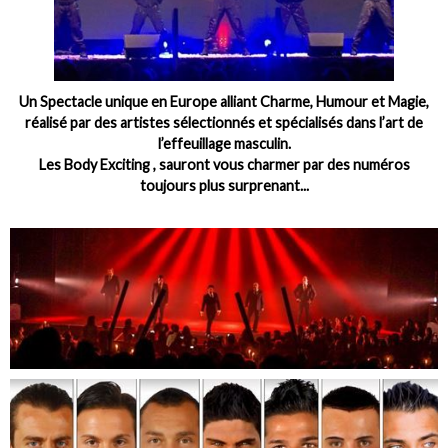
Un Spectacle unique en Europe alliant Charme, Humour et Magie,
réalisé par des artistes sélectionnés et spécialisés dans l’art de
l’effeuillage masculin.
Les Body Exciting , sauront vous charmer par des numéros
toujours plus surprenant...