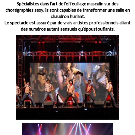
Spécialistes dans l’art de l’effeuillage masculin sur des
chorégraphies sexy, ils sont capables de transformer une salle en
chaudron hurlant.
Le spectacle est assuré par de vrais artistes professionnels alliant
des numéros autant sensuels qu’époustouflants.