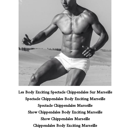
Les Body Exciting Spectacle Chippendales Sur Marseille
Spectacle Chippendales Body Exciting Marseille
Spectacle Chippendales
Marseille
Show Chippendales Body Exciting Marseille
Show Chippendales Marseille
Chippendales Body Exciting Marseille