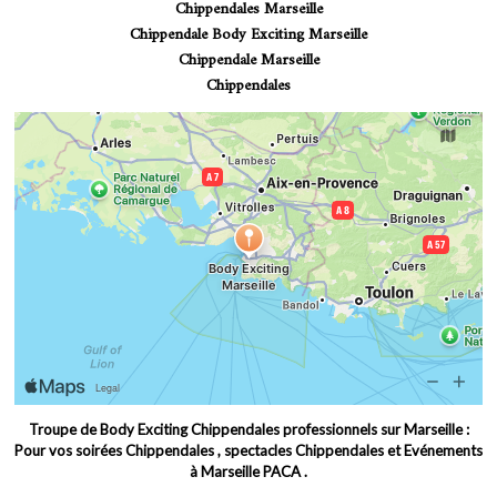
Chippendales Marseille
Chippendale Body Exciting Marseille
Chippendale Marseille
Chippendales
Troupe de Body Exciting Chippendales professionnels sur Marseille :
Pour vos soirées Chippendales , spectacles Chippendales et Evénements
à Marseille PACA .